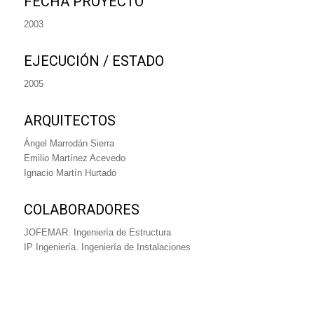
FECHA PROYECTO
2003
EJECUCIÓN / ESTADO
2005
ARQUITECTOS
Ángel Marrodán Sierra
Emilio Martínez Acevedo
Ignacio Martín Hurtado
COLABORADORES
JOFEMAR. Ingeniería de Estructura
IP Ingeniería. Ingeniería de Instalaciones