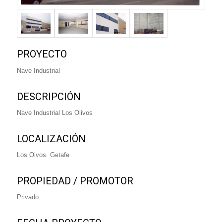
PROYECTO
Nave Industrial
DESCRIPCIÓN
Nave Industrial Los Olivos
LOCALIZACIÓN
Los Oivos. Getafe
PROPIEDAD / PROMOTOR
Privado