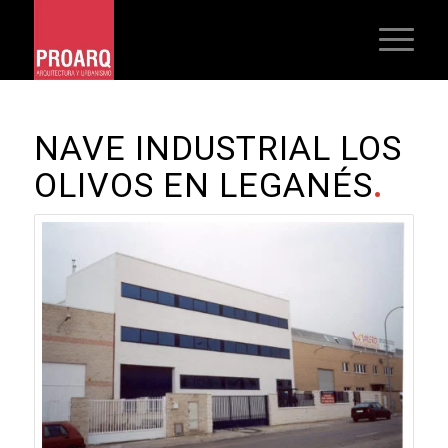
NAVE INDUSTRIAL LOS
OLIVOS EN LEGANÉS
.