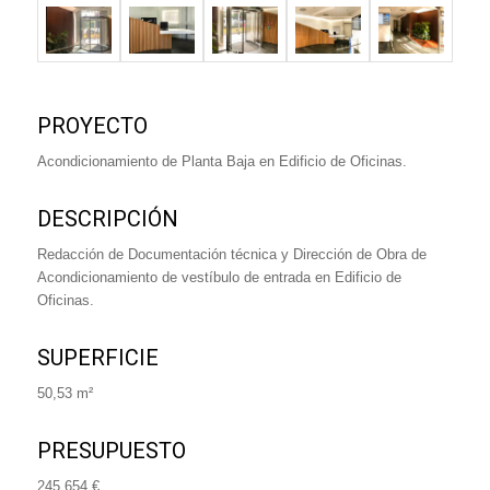
PROYECTO
Acondicionamiento de Planta Baja en Edificio de Oficinas.
DESCRIPCIÓN
Redacción de Documentación técnica y Dirección de Obra de
Acondicionamiento de vestíbulo de entrada en Edificio de
Oficinas.
SUPERFICIE
50,53 m²
PRESUPUESTO
245.654 €