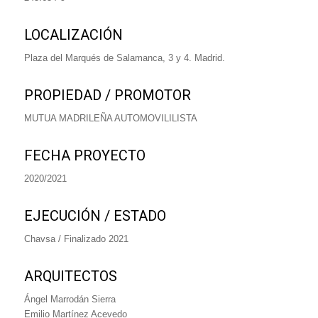
LOCALIZACIÓN
Plaza del Marqués de Salamanca, 3 y 4. Madrid.
PROPIEDAD / PROMOTOR
MUTUA MADRILEÑA AUTOMOVILILISTA
FECHA PROYECTO
2020/2021
EJECUCIÓN / ESTADO
Chavsa / Finalizado 2021
ARQUITECTOS
Ángel Marrodán Sierra
Emilio Martínez Acevedo