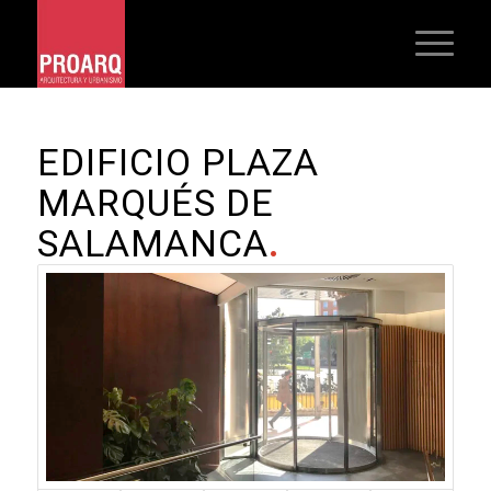
EDIFICIO PLAZA
MARQUÉS DE
SALAMANCA
.